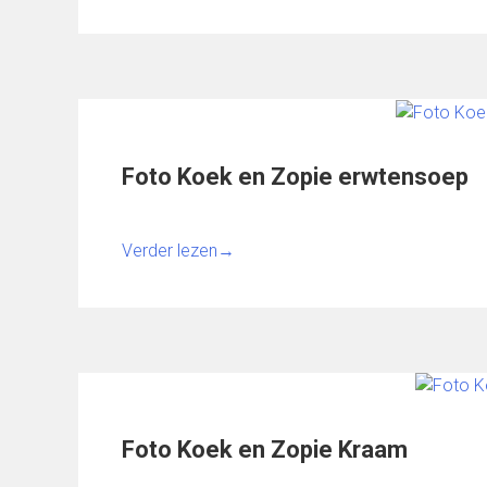
Foto Koek en Zopie erwtensoep
Verder lezen
→
Foto Koek en Zopie Kraam