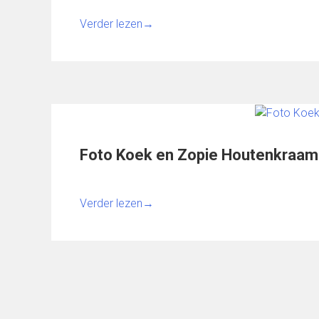
Verder lezen
→
Foto Koek en Zopie Houtenkraam
Verder lezen
→