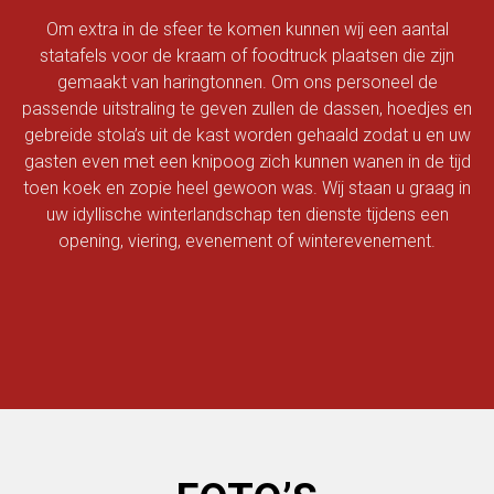
Om extra in de sfeer te komen kunnen wij een aantal
statafels voor de kraam of foodtruck plaatsen die zijn
gemaakt van haringtonnen. Om ons personeel de
passende uitstraling te geven zullen de dassen, hoedjes en
gebreide stola’s uit de kast worden gehaald zodat u en uw
gasten even met een knipoog zich kunnen wanen in de tijd
toen koek en zopie heel gewoon was. Wij staan u graag in
uw idyllische winterlandschap ten dienste tijdens een
opening, viering, evenement of winterevenement.