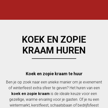
KOEK EN ZOPIE
KRAAM HUREN
Koek en zopie kraam te huur
Ben je op zoek naar een unieke manier om je evenement
of winterfeest extra sfeer te geven? Het huren van een
koek en zopie kraam
is de ideale keuze voor een
gezellige, warme ervaring voor je gasten. Of je nu een
wintermarkt, kerstfeest, schaatsbaan of bedrijfsfeest