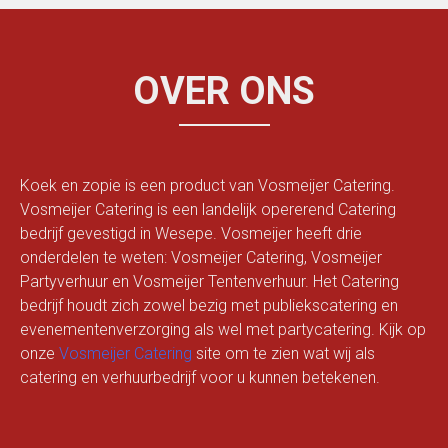
OVER ONS
Koek en zopie is een product van Vosmeijer Catering.
Vosmeijer Catering is een landelijk opererend Catering
bedrijf gevestigd in Wesepe. Vosmeijer heeft drie
onderdelen te weten: Vosmeijer Catering, Vosmeijer
Partyverhuur en Vosmeijer Tentenverhuur. Het Catering
bedrijf houdt zich zowel bezig met publiekscatering en
evenementenverzorging als wel met partycatering. Kijk op
onze
Vosmeijer Catering
site om te zien wat wij als
catering en verhuurbedrijf voor u kunnen betekenen.