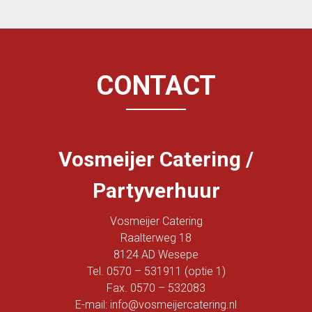
CONTACT
Vosmeijer Catering /
Partyverhuur
Vosmeijer Catering
Raalterweg 18
8124 AD Wesepe
Tel. 0570 – 531911 (optie 1)
Fax. 0570 – 532083
E-mail: info@vosmeijercatering.nl