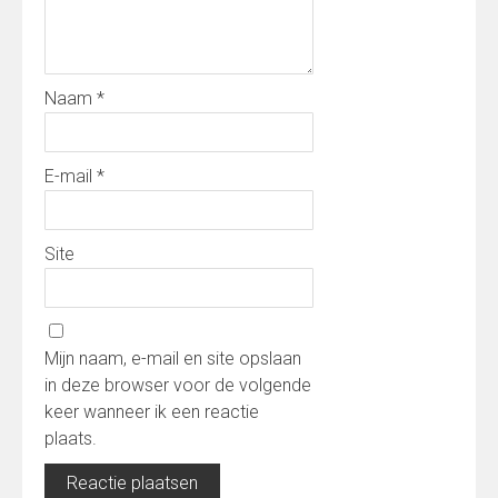
Naam
*
E-mail
*
Site
Mijn naam, e-mail en site opslaan
in deze browser voor de volgende
keer wanneer ik een reactie
plaats.