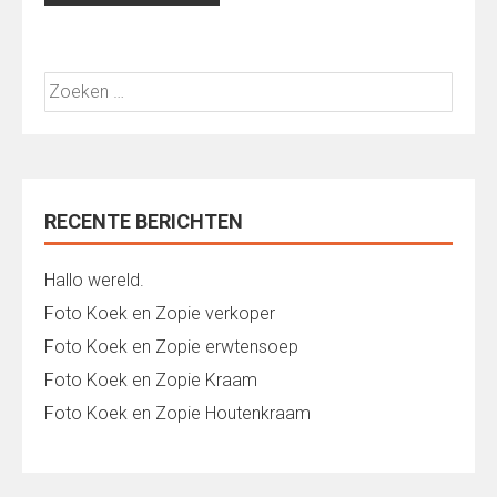
Zoeken
naar:
RECENTE BERICHTEN
Hallo wereld.
Foto Koek en Zopie verkoper
Foto Koek en Zopie erwtensoep
Foto Koek en Zopie Kraam
Foto Koek en Zopie Houtenkraam