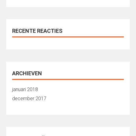
RECENTE REACTIES
ARCHIEVEN
januari 2018
december 2017