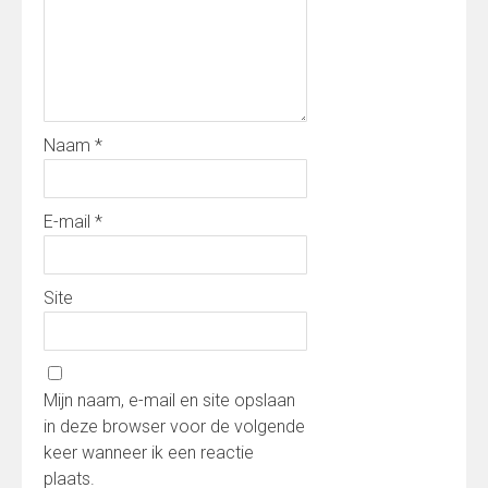
Naam
*
E-mail
*
Site
Mijn naam, e-mail en site opslaan
in deze browser voor de volgende
keer wanneer ik een reactie
plaats.