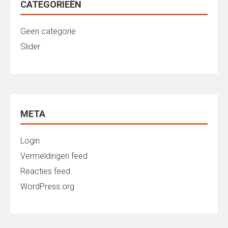
CATEGORIEËN
Geen categorie
Slider
META
Login
Vermeldingen feed
Reacties feed
WordPress.org