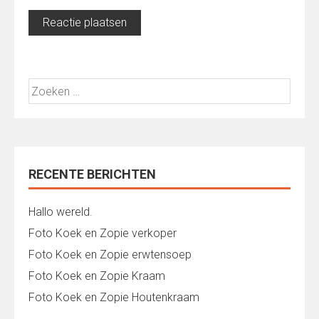
Zoeken
naar:
RECENTE BERICHTEN
Hallo wereld.
Foto Koek en Zopie verkoper
Foto Koek en Zopie erwtensoep
Foto Koek en Zopie Kraam
Foto Koek en Zopie Houtenkraam