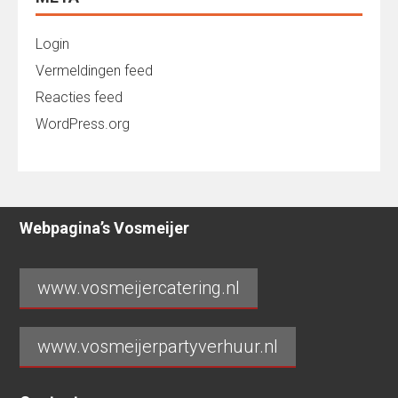
Login
Vermeldingen feed
Reacties feed
WordPress.org
Webpagina’s Vosmeijer
www.vosmeijercatering.nl
www.vosmeijerpartyverhuur.nl