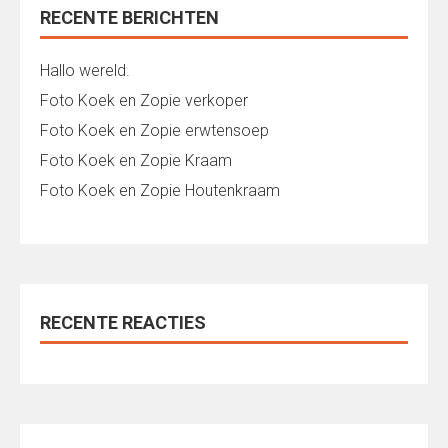
RECENTE BERICHTEN
Hallo wereld.
Foto Koek en Zopie verkoper
Foto Koek en Zopie erwtensoep
Foto Koek en Zopie Kraam
Foto Koek en Zopie Houtenkraam
RECENTE REACTIES