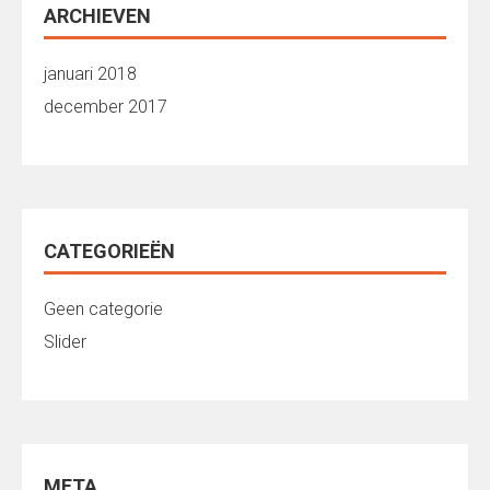
ARCHIEVEN
januari 2018
december 2017
CATEGORIEËN
Geen categorie
Slider
META