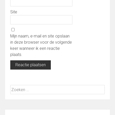
Site
Mijn naam, e-mail en site opslaan
in deze browser voor de volgende
keer wanneer ik een reactie
plaats.
Zoeken
naar: