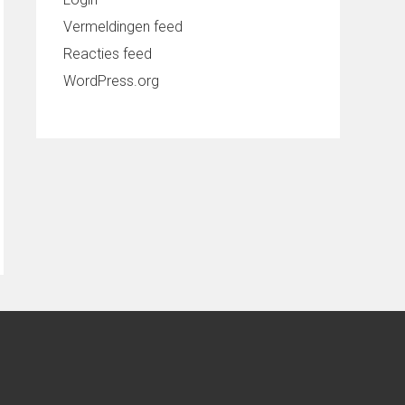
Vermeldingen feed
Reacties feed
WordPress.org