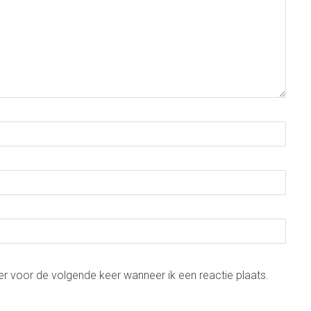
er voor de volgende keer wanneer ik een reactie plaats.