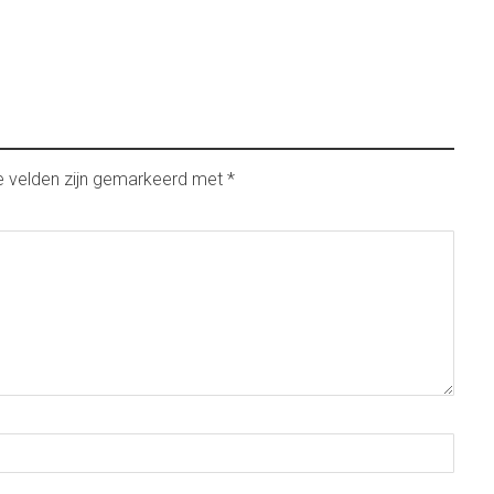
e velden zijn gemarkeerd met
*