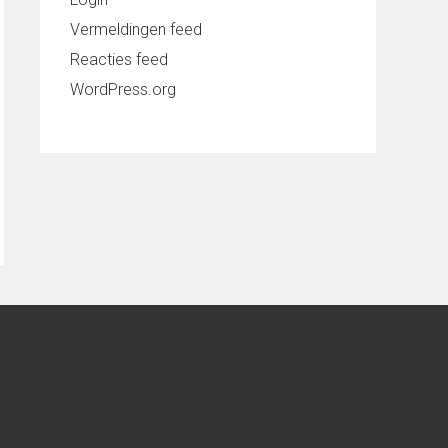
Vermeldingen feed
Reacties feed
WordPress.org